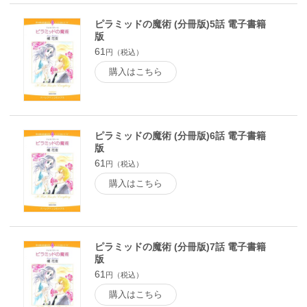
ピラミッドの魔術 (分冊版)5話 電子書籍
版
61
円（税込）
購入はこちら
ピラミッドの魔術 (分冊版)6話 電子書籍
版
61
円（税込）
購入はこちら
ピラミッドの魔術 (分冊版)7話 電子書籍
版
61
円（税込）
購入はこちら