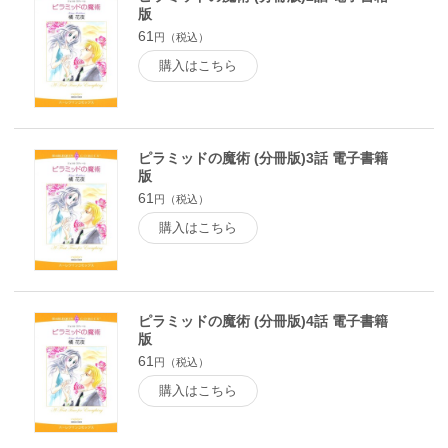
版
61
円（税込）
購入はこちら
ピラミッドの魔術 (分冊版)3話 電子書籍
版
61
円（税込）
購入はこちら
ピラミッドの魔術 (分冊版)4話 電子書籍
版
61
円（税込）
購入はこちら