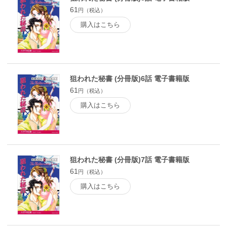
61
円（税込）
購入はこちら
狙われた秘書 (分冊版)6話 電子書籍版
61
円（税込）
購入はこちら
狙われた秘書 (分冊版)7話 電子書籍版
61
円（税込）
購入はこちら