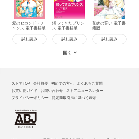
愛のセカンド・チ
帰ってきたプリン
花嫁の誓い 電子書
ャンス 電子書籍版
ス 電子書籍版
籍版
試し読み
試し読み
試し読み
ストアTOP
会社概要
初めての方へ
よくあるご質問
お買い物ガイド
お問い合わせ
ストアニュースレター
プライバシーポリシー
特定商取引法に基づく表示