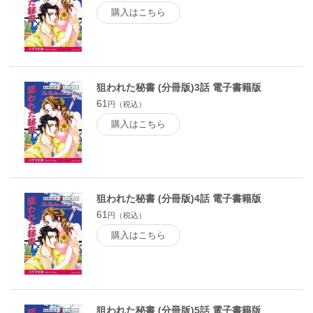
購入はこちら
狙われた秘書 (分冊版)3話 電子書籍版
61
円（税込）
購入はこちら
狙われた秘書 (分冊版)4話 電子書籍版
61
円（税込）
購入はこちら
狙われた秘書 (分冊版)5話 電子書籍版