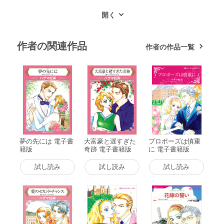
作者の関連作品
作者の作品一覧
夢の先には 電子書
大富豪と遅すぎた
プロポーズは慎重
籍版
奇跡 電子書籍版
に 電子書籍版
試し読み
試し読み
試し読み