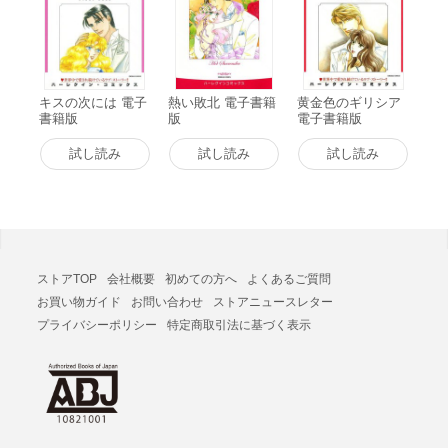
キスの次には 電子
熱い敗北 電子書籍
黄金色のギリシア
書籍版
版
電子書籍版
試し読み
試し読み
試し読み
ストアTOP
会社概要
初めての方へ
よくあるご質問
お買い物ガイド
お問い合わせ
ストアニュースレター
プライバシーポリシー
特定商取引法に基づく表示