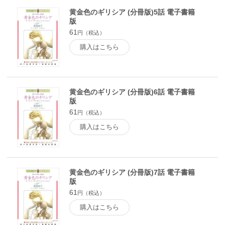
黄金色のギリシア (分冊版)5話 電子書籍
版
61
円（税込）
購入はこちら
黄金色のギリシア (分冊版)6話 電子書籍
版
61
円（税込）
購入はこちら
黄金色のギリシア (分冊版)7話 電子書籍
版
61
円（税込）
購入はこちら