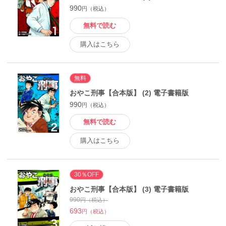
990
円（税込）
無料で読む
購入はこちら
無料
おやこ刑事【合本版】 (2) 電子書籍版
990
円（税込）
無料で読む
購入はこちら
30％OFF
おやこ刑事【合本版】 (3) 電子書籍版
990
円（税込）
693
円（税込）