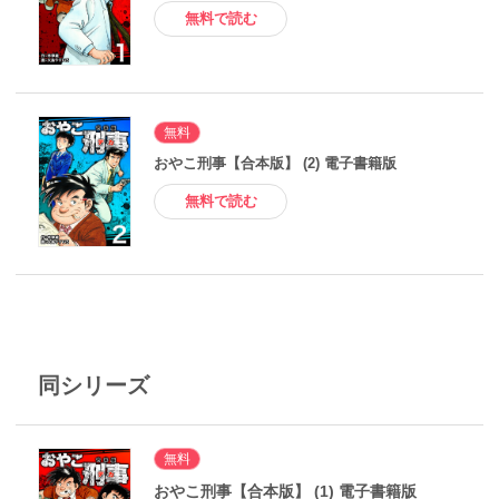
無料で読む
無料
おやこ刑事【合本版】 (2) 電子書籍版
無料で読む
同シリーズ
無料
おやこ刑事【合本版】 (1) 電子書籍版