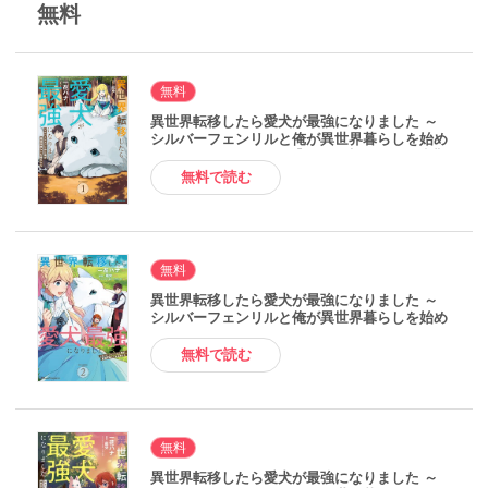
無料
無料
異世界転移したら愛犬が最強になりました ～
シルバーフェンリルと俺が異世界暮らしを始め
たら～ THE COMIC 1【電子限定もふもふ特典
付き】 電子書籍版
無料で読む
無料
異世界転移したら愛犬が最強になりました ～
シルバーフェンリルと俺が異世界暮らしを始め
たら～ THE COMIC 2 電子書籍版
無料で読む
無料
異世界転移したら愛犬が最強になりました ～