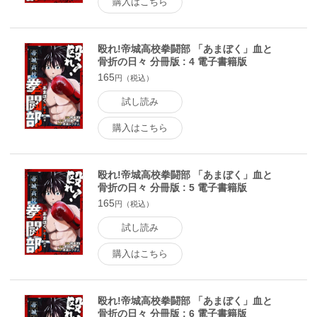
購入はこちら
殴れ!帝城高校拳闘部 「あまぼく」血と
骨折の日々 分冊版 : 4 電子書籍版
165
円（税込）
試し読み
購入はこちら
殴れ!帝城高校拳闘部 「あまぼく」血と
骨折の日々 分冊版 : 5 電子書籍版
165
円（税込）
試し読み
購入はこちら
殴れ!帝城高校拳闘部 「あまぼく」血と
骨折の日々 分冊版 : 6 電子書籍版