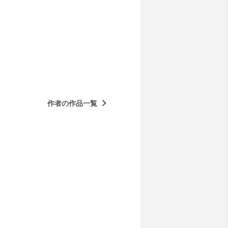
作者の作品一覧