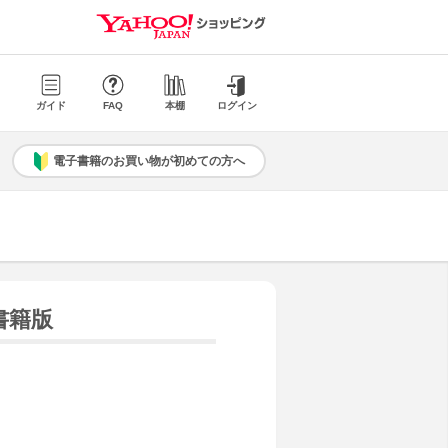
ガイド
FAQ
本棚
ログイン
電子書籍のお買い物が初めての方へ
書籍版