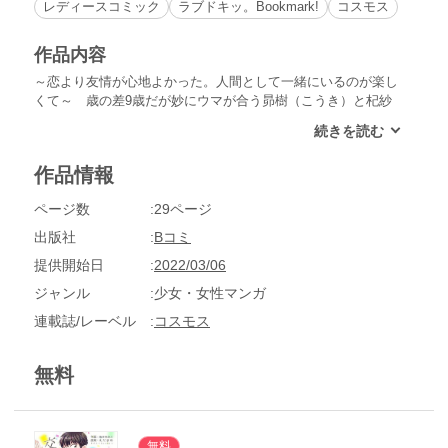
レディースコミック
ラブドキッ。Bookmark!
コスモス
作品内容
～恋より友情が心地よかった。人間として一緒にいるのが楽し
くて～ 歳の差9歳だが妙にウマが合う昴樹（こうき）と杞紗
（きさ）。だが、互いの利害が一致したことにより、周囲には
交際期間0日ということを隠して、勢いで即日結婚してしま
う。結婚した日から築く恋愛感情と生活は目まぐるしくて…。
作品情報
これもある種の契約結婚！？ 恋愛経験値ゼロの杞紗とチャラ
男？昴樹の男女関係は順調には進まない！？
ページ数
29ページ
出版社
Bコミ
提供開始日
2022/03/06
ジャンル
少女・女性マンガ
連載誌/レーベル
コスモス
無料
無料