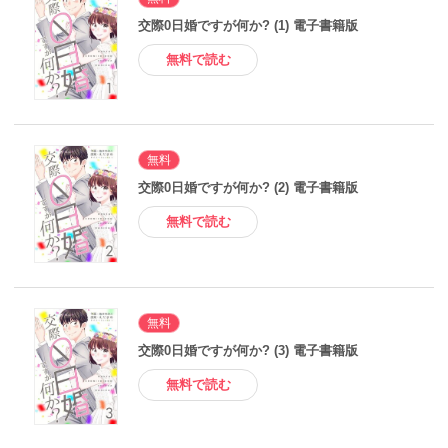
交際0日婚ですが何か? (1) 電子書籍版
無料で読む
無料
交際0日婚ですが何か? (2) 電子書籍版
無料で読む
無料
交際0日婚ですが何か? (3) 電子書籍版
無料で読む