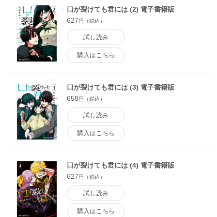
口が裂けても君には (2) 電子書籍版
627
円（税込）
試し読み
購入はこちら
口が裂けても君には (3) 電子書籍版
658
円（税込）
試し読み
購入はこちら
口が裂けても君には (4) 電子書籍版
627
円（税込）
試し読み
購入はこちら