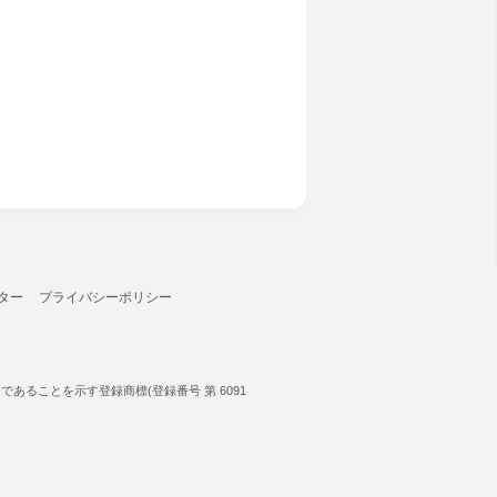
ター
プライバシーポリシー
ることを示す登録商標(登録番号 第 6091