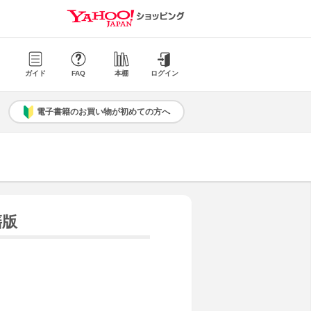
ガイド
FAQ
本棚
ログイン
電子書籍のお買い物が初めての方へ
籍版