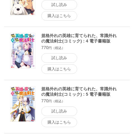
試し読み
購入はこちら
規格外れの英雄に育てられた、常識外れ
の魔法剣士(コミック) : 4 電子書籍版
770
円（税込）
試し読み
購入はこちら
規格外れの英雄に育てられた、常識外れ
の魔法剣士(コミック) : 5 電子書籍版
770
円（税込）
試し読み
購入はこちら