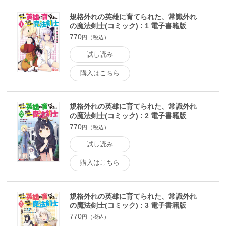
規格外れの英雄に育てられた、常識外れ
の魔法剣士(コミック) : 1 電子書籍版
770
円（税込）
試し読み
購入はこちら
規格外れの英雄に育てられた、常識外れ
の魔法剣士(コミック) : 2 電子書籍版
770
円（税込）
試し読み
購入はこちら
規格外れの英雄に育てられた、常識外れ
の魔法剣士(コミック) : 3 電子書籍版
770
円（税込）