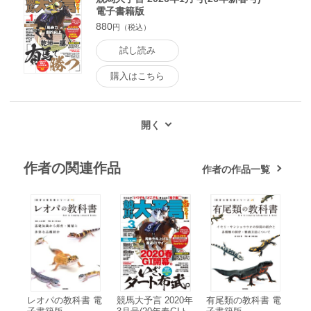
電子書籍版
880
円（税込）
試し読み
購入はこちら
作者の関連作品
作者の作品一覧
レオパの教科書 電
競馬大予言 2020年
有尾類の教科書 電