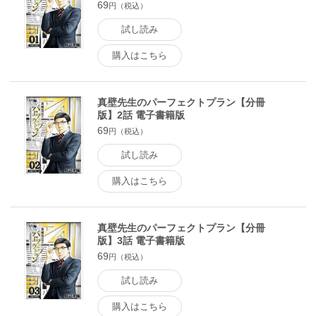
69
円（税込）
試し読み
購入はこちら
真壁先生のパーフェクトプラン【分冊
版】2話 電子書籍版
69
円（税込）
試し読み
購入はこちら
真壁先生のパーフェクトプラン【分冊
版】3話 電子書籍版
69
円（税込）
試し読み
購入はこちら