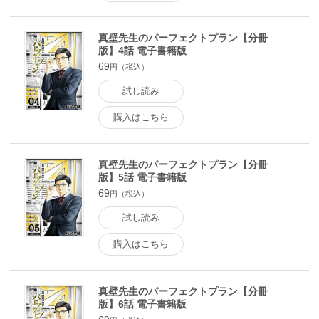
真壁先生のパーフェクトプラン【分冊
版】4話 電子書籍版
69
円（税込）
試し読み
購入はこちら
真壁先生のパーフェクトプラン【分冊
版】5話 電子書籍版
69
円（税込）
試し読み
購入はこちら
真壁先生のパーフェクトプラン【分冊
版】6話 電子書籍版