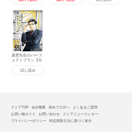
真壁先生のパーフ
ェクトプラン【分
冊版】1話 電子書
籍版
試し読み
ストアTOP
会社概要
初めての方へ
よくあるご質問
お買い物ガイド
お問い合わせ
ストアニュースレター
プライバシーポリシー
特定商取引法に基づく表示