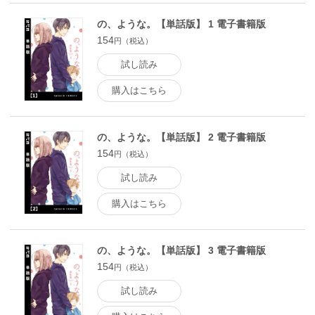
の、ような。【単話版】 1 電子書籍版
154
円（税込）
試し読み
購入はこちら
の、ような。【単話版】 2 電子書籍版
154
円（税込）
試し読み
購入はこちら
の、ような。【単話版】 3 電子書籍版
154
円（税込）
試し読み