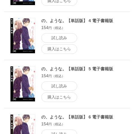
購入はこちら
の、ような。【単話版】 4 電子書籍版
154
円（税込）
試し読み
購入はこちら
の、ような。【単話版】 5 電子書籍版
154
円（税込）
試し読み
購入はこちら
の、ような。【単話版】 6 電子書籍版
154
円（税込）