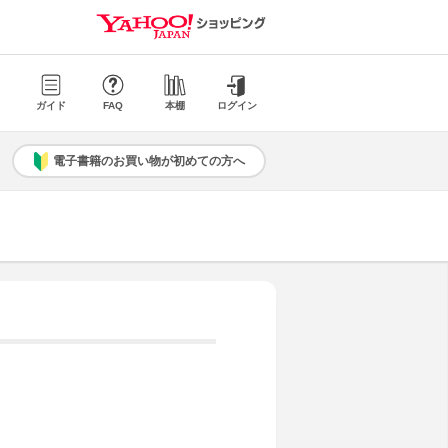
ガイド
FAQ
本棚
ログイン
電子書籍のお買い物が初めての方へ