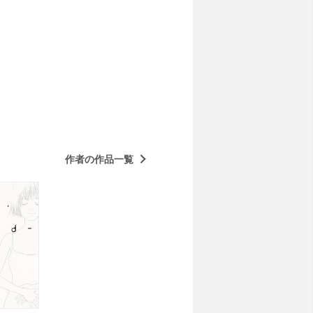
作者の作品一覧