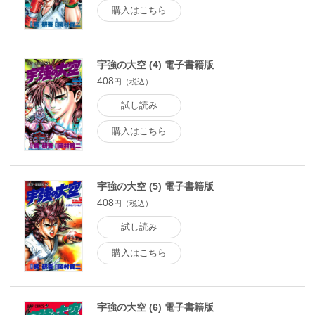
購入はこちら
宇強の大空 (4) 電子書籍版
408
円（税込）
試し読み
購入はこちら
宇強の大空 (5) 電子書籍版
408
円（税込）
試し読み
購入はこちら
宇強の大空 (6) 電子書籍版