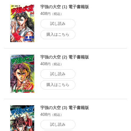
宇強の大空 (1) 電子書籍版
408
円（税込）
試し読み
購入はこちら
宇強の大空 (2) 電子書籍版
408
円（税込）
試し読み
購入はこちら
宇強の大空 (3) 電子書籍版
408
円（税込）
試し読み