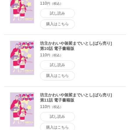
110
円（税込）
試し読み
購入はこちら
坊主かわいや袈裟までいとし[ばら売り]
第10話 電子書籍版
110
円（税込）
試し読み
購入はこちら
坊主かわいや袈裟までいとし[ばら売り]
第11話 電子書籍版
110
円（税込）
試し読み
購入はこちら