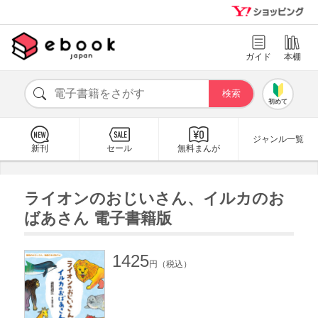
ガイド
本棚
初めて
ジャンル一覧
新刊
セール
無料まんが
ライオンのおじいさん、イルカのお
ばあさん 電子書籍版
1425
円（税込）