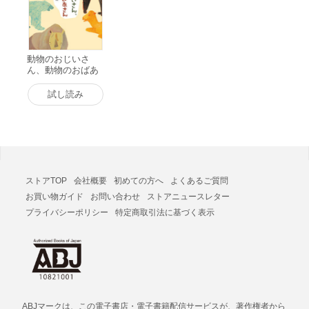
動物のおじいさ
ん、動物のおばあ
さん 電子書籍版
試し読み
ストアTOP
会社概要
初めての方へ
よくあるご質問
お買い物ガイド
お問い合わせ
ストアニュースレター
プライバシーポリシー
特定商取引法に基づく表示
ABJマークは、この電子書店・電子書籍配信サービスが、著作権者から