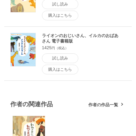
試し読み
購入はこちら
ライオンのおじいさん、イルカのおばあ
さん 電子書籍版
1425
円（税込）
試し読み
購入はこちら
作者の関連作品
作者の作品一覧