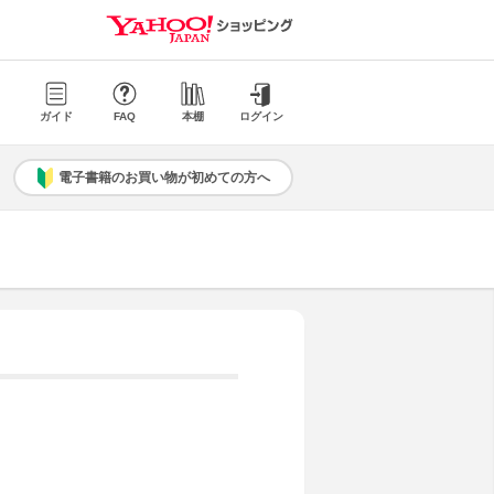
ガイド
FAQ
本棚
ログイン
電子書籍のお買い物が初めての方へ