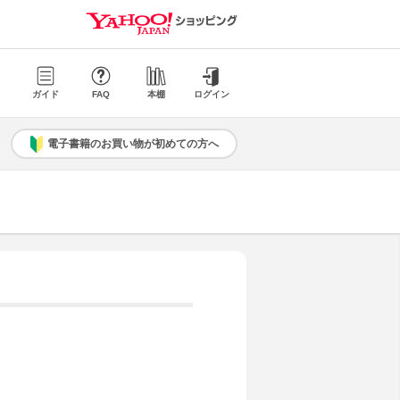
ガイド
FAQ
本棚
ログイン
電子書籍のお買い物が初めての方へ