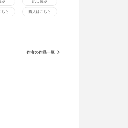
読み
試し読み
こちら
購入はこちら
作者の作品一覧