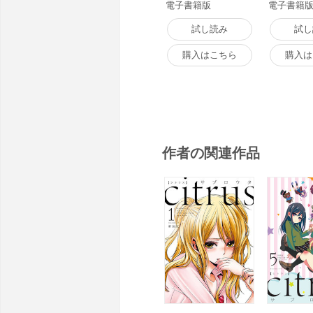
電子書籍版
電子書籍
試し読み
試し
購入はこちら
購入は
作者の関連作品