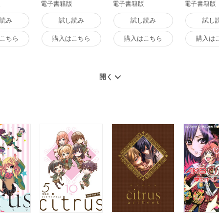
版
電子書籍版
電子書籍版
電子書籍版
読み
試し読み
試し読み
試し
こちら
購入はこちら
購入はこちら
購入は