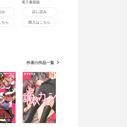
電子書籍版
読み
試し読み
こちら
購入はこちら
作者の作品一覧