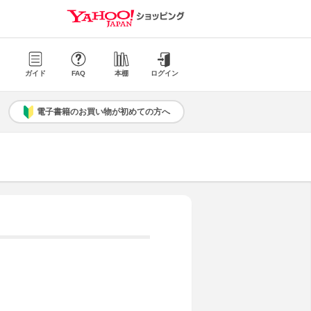
ガイド
FAQ
本棚
ログイン
電子書籍のお買い物が初めての方へ