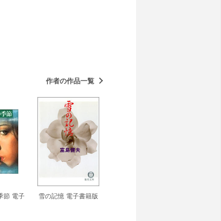
作者の作品一覧
季節 電子
雪の記憶 電子書籍版