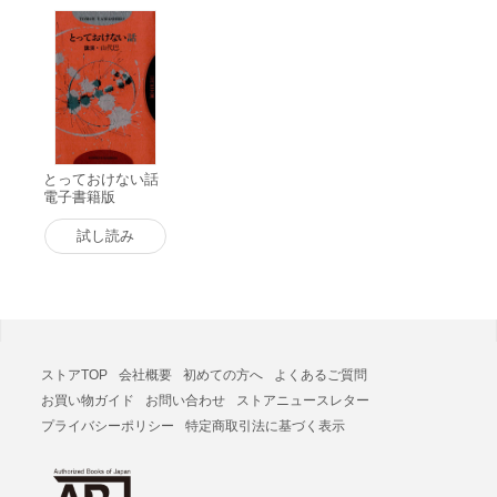
とっておけない話
電子書籍版
試し読み
ストアTOP
会社概要
初めての方へ
よくあるご質問
お買い物ガイド
お問い合わせ
ストアニュースレター
プライバシーポリシー
特定商取引法に基づく表示