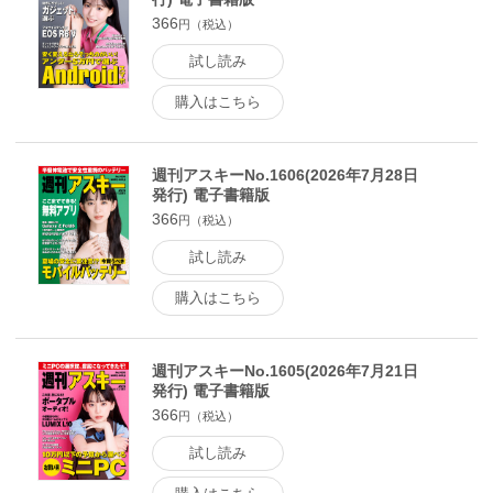
366
円（税込）
試し読み
購入はこちら
週刊アスキーNo.1606(2026年7月28日
発行) 電子書籍版
366
円（税込）
試し読み
購入はこちら
週刊アスキーNo.1605(2026年7月21日
発行) 電子書籍版
366
円（税込）
試し読み