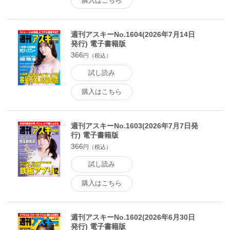
購入はこちら
週刊アスキーNo.1604(2026年7月14日
発行) 電子書籍版
366
円（税込）
試し読み
購入はこちら
週刊アスキーNo.1603(2026年7月7日発
行) 電子書籍版
366
円（税込）
試し読み
購入はこちら
週刊アスキーNo.1602(2026年6月30日
発行) 電子書籍版