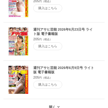
205
円（税込）
購入はこちら
週刊アサヒ芸能 2026年6月23日号 ライ
ト版 電子書籍版
205
円（税込）
購入はこちら
週刊アサヒ芸能 2026年6月9日号 ライト
版 電子書籍版
205
円（税込）
購入はこちら