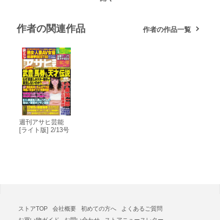
作者の関連作品
作者の作品一覧
週刊アサヒ芸能
[ライト版] 2/13号
電子書籍版
ストアTOP
会社概要
初めての方へ
よくあるご質問
お買い物ガイド
お問い合わせ
ストアニュースレター