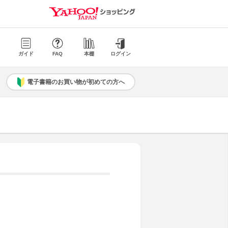
ガイド
FAQ
本棚
ログイン
電子書籍のお買い物が初めての方へ