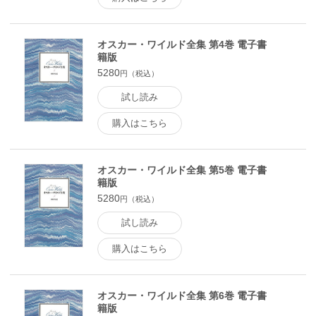
オスカー・ワイルド全集 第4巻 電子書
籍版
5280
円（税込）
試し読み
購入はこちら
オスカー・ワイルド全集 第5巻 電子書
籍版
5280
円（税込）
試し読み
購入はこちら
オスカー・ワイルド全集 第6巻 電子書
籍版