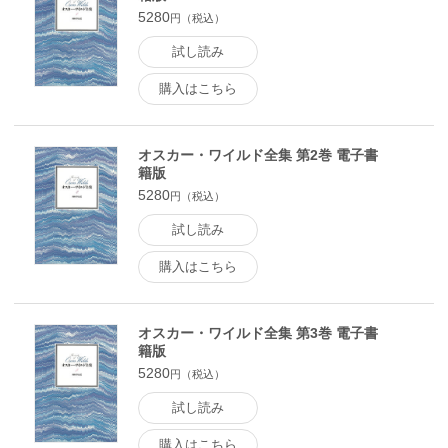
5280
円（税込）
試し読み
購入はこちら
オスカー・ワイルド全集 第2巻 電子書
籍版
5280
円（税込）
試し読み
購入はこちら
オスカー・ワイルド全集 第3巻 電子書
籍版
5280
円（税込）
試し読み
購入はこちら