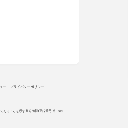
ター
プライバシーポリシー
ることを示す登録商標(登録番号 第 6091