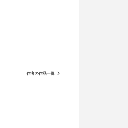
作者の作品一覧