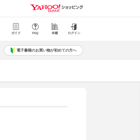
ガイド
FAQ
本棚
ログイン
電子書籍のお買い物が初めての方へ