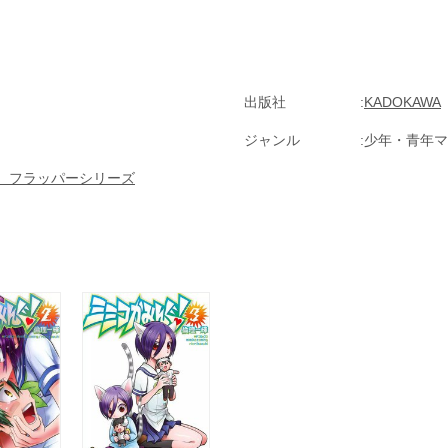
出版社
KADOKAWA
ジャンル
少年・青年マ
 フラッパーシリーズ