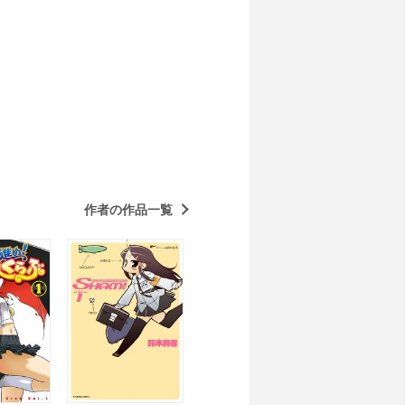
作者の作品一覧