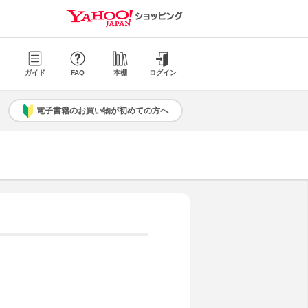
ガイド
FAQ
本棚
ログイン
電子書籍のお買い物が初めての方へ