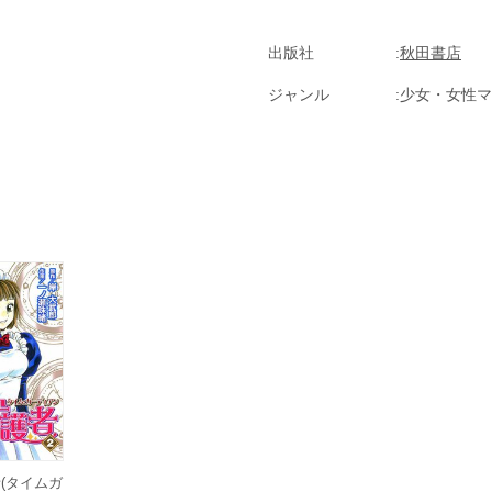
出版社
秋田書店
ジャンル
少女・女性マ
(タイムガ