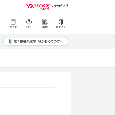
ガイド
FAQ
本棚
ログイン
電子書籍のお買い物が初めての方へ