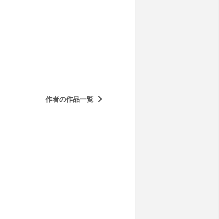
作者の作品一覧