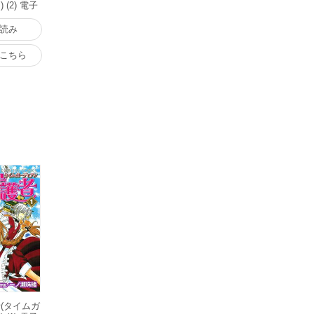
(2) 電子
読み
こちら
(タイムガ