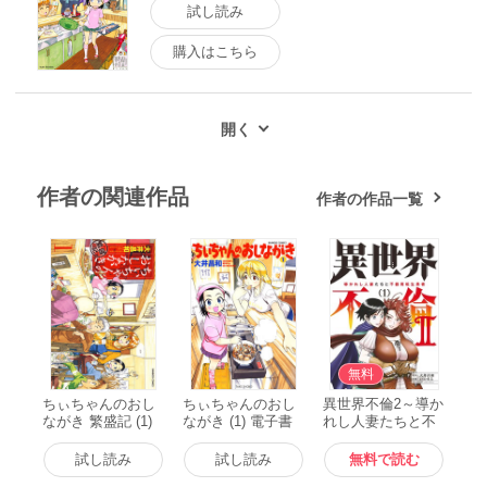
試し読み
購入はこちら
作者の関連作品
作者の作品一覧
無料
ちぃちゃんのおし
ちぃちゃんのおし
異世界不倫2～導か
ながき 繁盛記 (1)
ながき (1) 電子書
れし人妻たちと不
電子書籍版
籍版
器用転生勇者～ (1)
電子書籍版
試し読み
試し読み
無料で読む