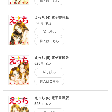
購入はこちら
えっち (4) 電子書籍版
528
円（税込）
試し読み
購入はこちら
えっち (5) 電子書籍版
528
円（税込）
試し読み
購入はこちら
えっち (6) 電子書籍版
528
円（税込）