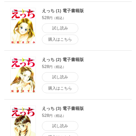
えっち (1) 電子書籍版
528
円（税込）
試し読み
購入はこちら
えっち (2) 電子書籍版
528
円（税込）
試し読み
購入はこちら
えっち (3) 電子書籍版
528
円（税込）
試し読み