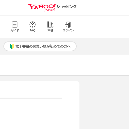
ガイド
FAQ
本棚
ログイン
電子書籍のお買い物が初めての方へ