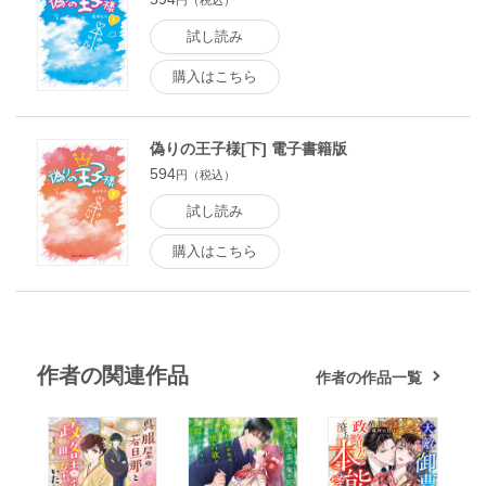
円（税込）
試し読み
購入はこちら
偽りの王子様[下] 電子書籍版
594
円（税込）
試し読み
購入はこちら
作者の関連作品
作者の作品一覧