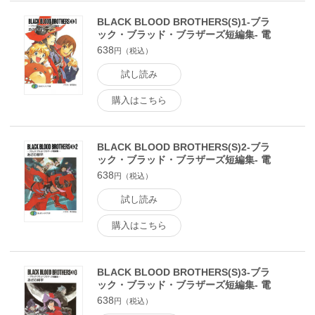
BLACK BLOOD BROTHERS(S)1-ブラ
ック・ブラッド・ブラザーズ短編集- 電
子書籍版
638
円（税込）
試し読み
購入はこちら
BLACK BLOOD BROTHERS(S)2-ブラ
ック・ブラッド・ブラザーズ短編集- 電
子書籍版
638
円（税込）
試し読み
購入はこちら
BLACK BLOOD BROTHERS(S)3-ブラ
ック・ブラッド・ブラザーズ短編集- 電
子書籍版
638
円（税込）