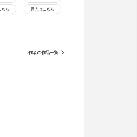
こちら
購入はこちら
作者の作品一覧