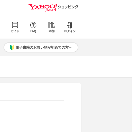
ガイド
FAQ
本棚
ログイン
電子書籍のお買い物が初めての方へ