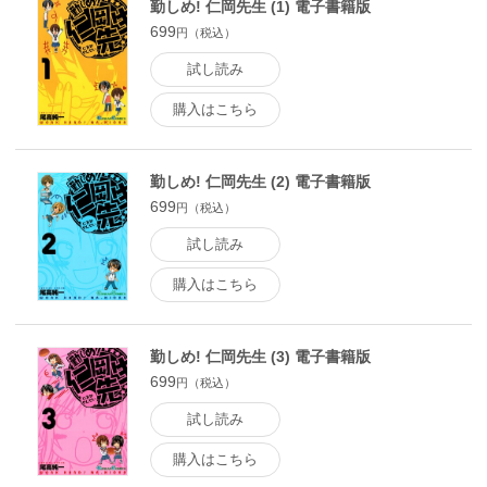
勤しめ! 仁岡先生 (1) 電子書籍版
699
円（税込）
試し読み
購入はこちら
勤しめ! 仁岡先生 (2) 電子書籍版
699
円（税込）
試し読み
購入はこちら
勤しめ! 仁岡先生 (3) 電子書籍版
699
円（税込）
試し読み
購入はこちら