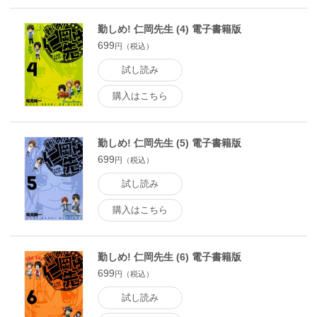
勤しめ! 仁岡先生 (4) 電子書籍版
699
円（税込）
試し読み
購入はこちら
勤しめ! 仁岡先生 (5) 電子書籍版
699
円（税込）
試し読み
購入はこちら
勤しめ! 仁岡先生 (6) 電子書籍版
699
円（税込）
試し読み