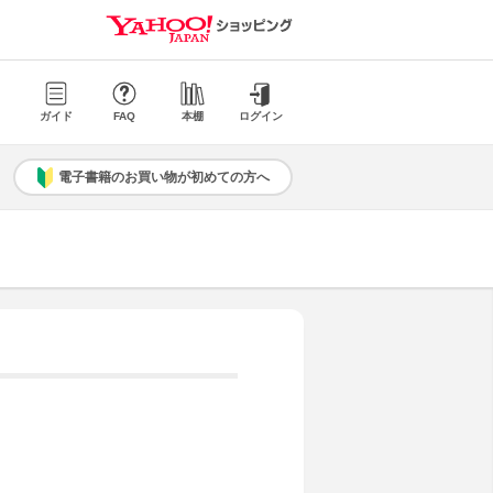
ガイド
FAQ
本棚
ログイン
電子書籍のお買い物が初めての方へ