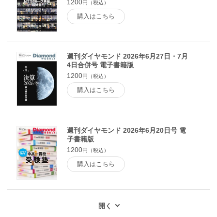
1200
円（税込）
購入はこちら
週刊ダイヤモンド 2026年6月27日・7月
4日合併号 電子書籍版
1200
円（税込）
購入はこちら
週刊ダイヤモンド 2026年6月20日号 電
子書籍版
1200
円（税込）
購入はこちら