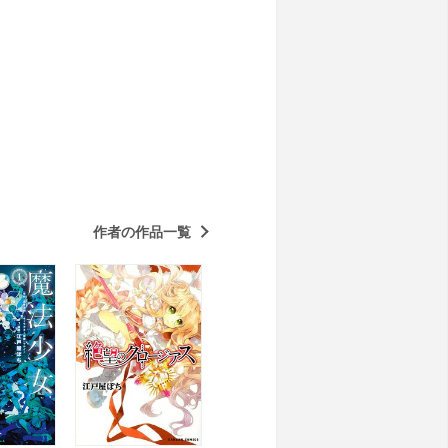
作者の作品一覧