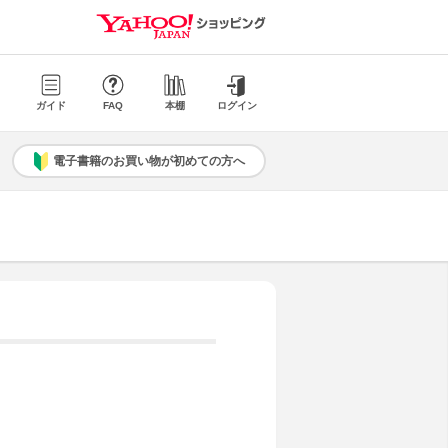
ガイド
FAQ
本棚
ログイン
電子書籍のお買い物が初めての方へ