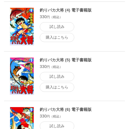
釣りバカ大将 (4) 電子書籍版
330
円（税込）
試し読み
購入はこちら
釣りバカ大将 (5) 電子書籍版
330
円（税込）
試し読み
購入はこちら
釣りバカ大将 (6) 電子書籍版
330
円（税込）
試し読み