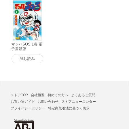
マッハSOS 1巻 電
子書籍版
試し読み
ストアTOP
会社概要
初めての方へ
よくあるご質問
お買い物ガイド
お問い合わせ
ストアニュースレター
プライバシーポリシー
特定商取引法に基づく表示