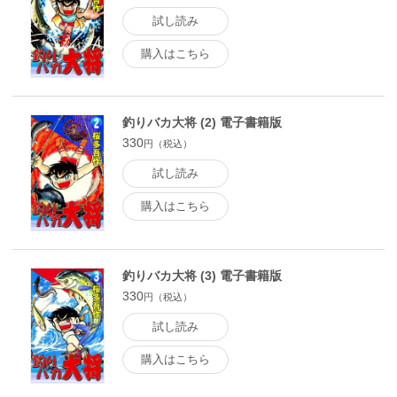
試し読み
購入はこちら
釣りバカ大将 (2) 電子書籍版
330
円（税込）
試し読み
購入はこちら
釣りバカ大将 (3) 電子書籍版
330
円（税込）
試し読み
購入はこちら