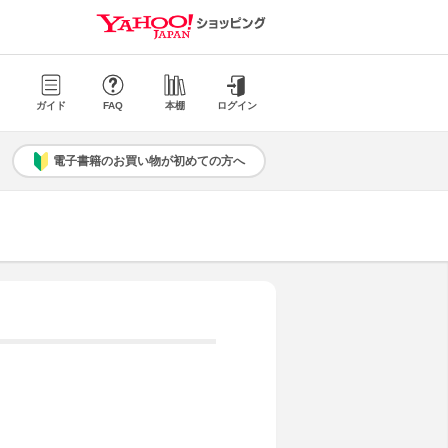
ガイド
FAQ
本棚
ログイン
電子書籍のお買い物が初めての方へ