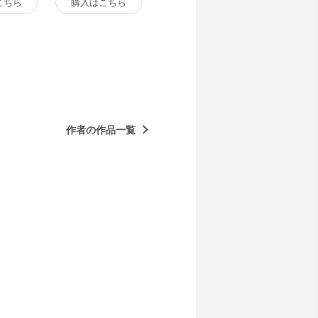
こちら
購入はこちら
作者の作品一覧