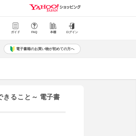
ガイド
FAQ
本棚
ログイン
電子書籍のお買い物が初めての方へ
できること～ 電子書