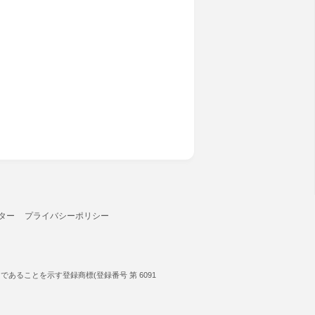
ター
プライバシーポリシー
ることを示す登録商標(登録番号 第 6091