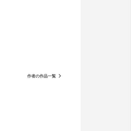
作者の作品一覧