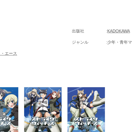
出版社
KADOKAWA
ジャンル
少年・青年マ
ス・エース