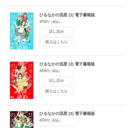
ひるなかの流星 (1) 電子書籍版
459
円（税込）
試し読み
購入はこちら
ひるなかの流星 (2) 電子書籍版
459
円（税込）
試し読み
購入はこちら
ひるなかの流星 (3) 電子書籍版
459
円（税込）