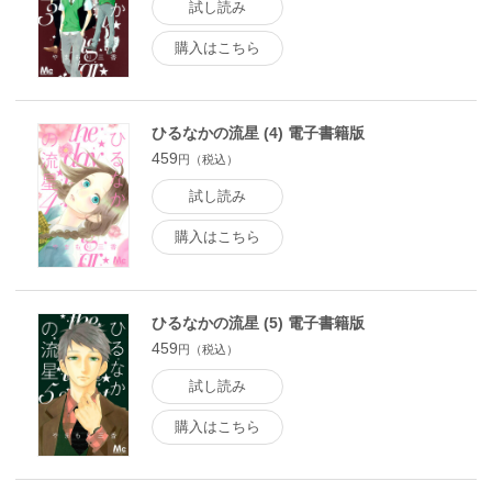
試し読み
購入はこちら
ひるなかの流星 (4) 電子書籍版
459
円（税込）
試し読み
購入はこちら
ひるなかの流星 (5) 電子書籍版
459
円（税込）
試し読み
購入はこちら