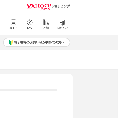
ガイド
FAQ
本棚
ログイン
電子書籍のお買い物が初めての方へ