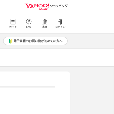
ガイド
FAQ
本棚
ログイン
電子書籍のお買い物が初めての方へ