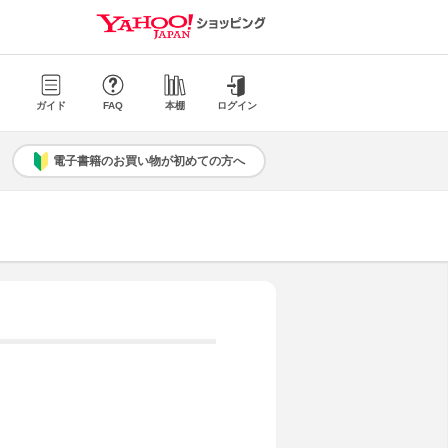
ガイド
FAQ
本棚
ログイン
電子書籍のお買い物が初めての方へ