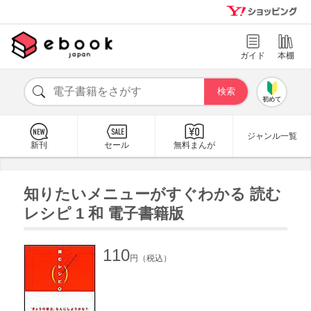
ガイド
本棚
初めて
ジャンル一覧
新刊
セール
無料まんが
知りたいメニューがすぐわかる 読む
レシピ 1 和 電子書籍版
110
円（税込）