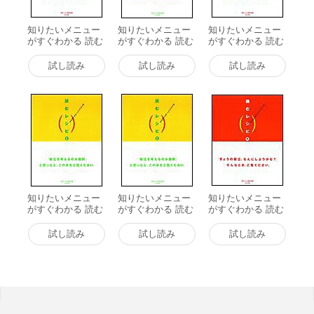
知りたいメニュー
知りたいメニュー
知りたいメニュー
がすぐわかる 読む
がすぐわかる 読む
がすぐわかる 読む
レシピ 1 和 電子書
レシピ 2 和 電子書
レシピ 1 洋 電子書
籍版
籍版
籍版
試し読み
試し読み
試し読み
知りたいメニュー
知りたいメニュー
知りたいメニュー
がすぐわかる 読む
がすぐわかる 読む
がすぐわかる 読む
レシピ 2 洋 電子書
レシピ 2 中 電子書
レシピ 1 中 電子書
籍版
籍版
籍版
試し読み
試し読み
試し読み