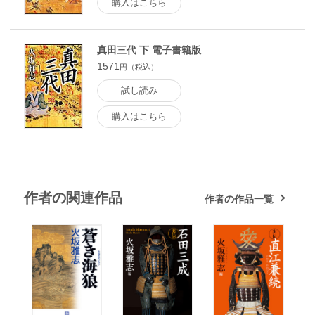
購入はこちら
真田三代 下 電子書籍版
1571
円（税込）
試し読み
購入はこちら
作者の関連作品
作者の作品一覧