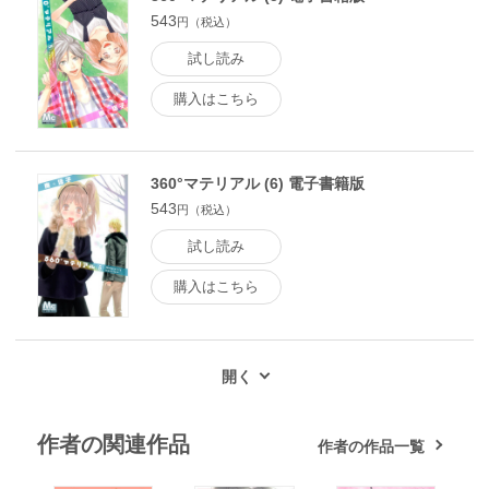
543
円（税込）
試し読み
購入はこちら
360°マテリアル (6) 電子書籍版
543
円（税込）
試し読み
購入はこちら
作者の関連作品
作者の作品一覧