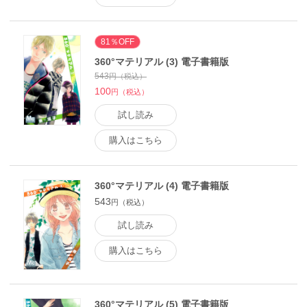
81％OFF
360°マテリアル (3) 電子書籍版
543
円（税込）
100
円（税込）
試し読み
購入はこちら
360°マテリアル (4) 電子書籍版
543
円（税込）
試し読み
購入はこちら
360°マテリアル (5) 電子書籍版