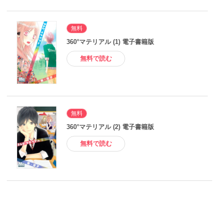
無料
360°マテリアル (1) 電子書籍版
無料で読む
無料
360°マテリアル (2) 電子書籍版
無料で読む